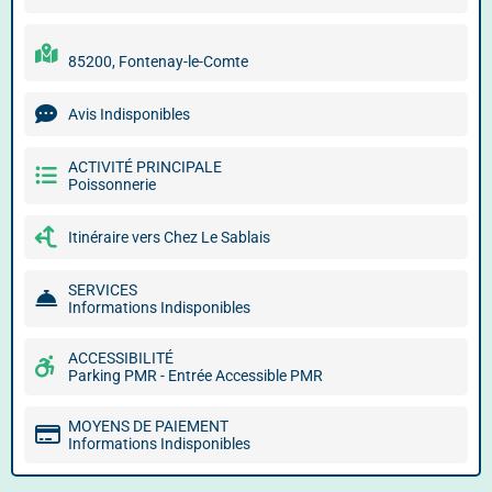
85200, Fontenay-le-Comte
Avis Indisponibles
ACTIVITÉ PRINCIPALE
Poissonnerie
Itinéraire vers Chez Le Sablais
SERVICES
Informations Indisponibles
ACCESSIBILITÉ
Parking PMR - Entrée Accessible PMR
MOYENS DE PAIEMENT
Informations Indisponibles