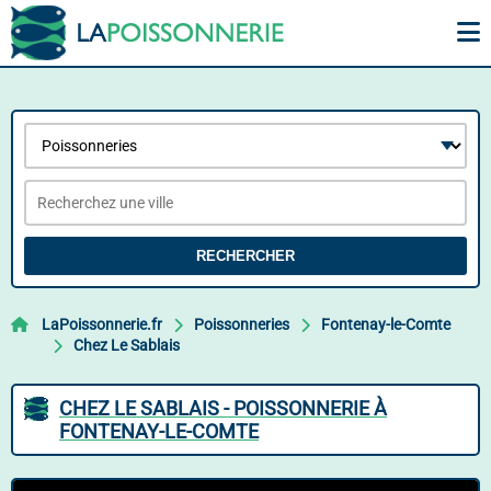
RECHERCHER
LaPoissonnerie.fr
Poissonneries
Fontenay-le-Comte
Chez Le Sablais
CHEZ LE SABLAIS - POISSONNERIE À
FONTENAY-LE-COMTE