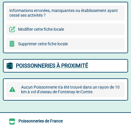
Informations erronées, manquantes ou établissement ayant
cessé ses activités ?
Modifier cette fiche locale
Supprimer cette fiche locale
POISSONNERIES À PROXIMITÉ
Aucun Poissonnerie n'a été trouvé dans un rayon de 10
km à vol d'oiseau de Fontenay-le-Comte.
Poissonneries de France