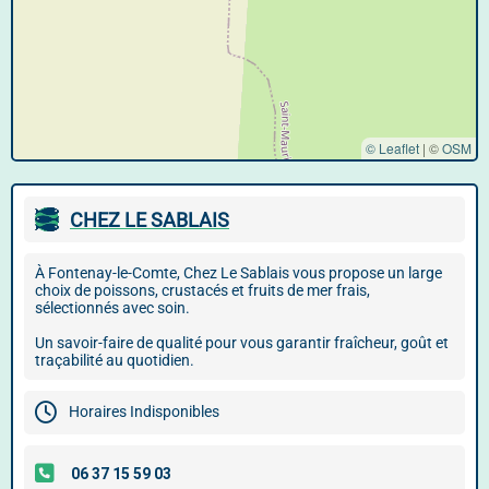
© Leaflet
|
©
OSM
CHEZ LE SABLAIS
À Fontenay-le-Comte, Chez Le Sablais vous propose un large
choix de poissons, crustacés et fruits de mer frais,
sélectionnés avec soin.
Un savoir-faire de qualité pour vous garantir fraîcheur, goût et
traçabilité au quotidien.
Horaires Indisponibles