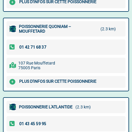
PLUS D'INFOS SUR CETTE POISSONNERIE
POISSONNERIE QUONIAM –
(2.3 km)
MOUFFETARD
107 Rue Mouffetard
75005 Paris
PLUS D'INFOS SUR CETTE POISSONNERIE
POISSONNERIE L'ATLANTIDE
(2.3 km)