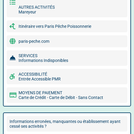
AUTRES ACTIVITÉS
Mareyeur
Itinéraire vers Paris Pêche Poissonnerie
paris-peche.com
SERVICES
Informations Indisponibles
ACCESSIBILITÉ
Entrée Accessible PMR
MOYENS DE PAIEMENT
Carte de Crédit - Carte de Débit - Sans Contact
Informations erronées, manquantes ou établissement ayant
cessé ses activités ?