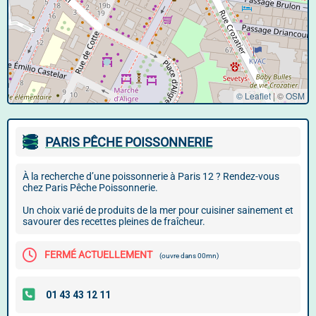
© Leaflet
|
©
OSM
PARIS PÊCHE POISSONNERIE
À la recherche d’une poissonnerie à Paris 12 ? Rendez-vous
chez Paris Pêche Poissonnerie.
Un choix varié de produits de la mer pour cuisiner sainement et
savourer des recettes pleines de fraîcheur.
FERMÉ ACTUELLEMENT
(ouvre dans 00mn)