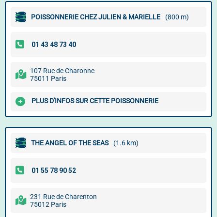
POISSONNERIE CHEZ JULIEN & MARIELLE
(800 m)
107 Rue de Charonne
75011 Paris
PLUS D'INFOS SUR CETTE POISSONNERIE
THE ANGEL OF THE SEAS
(1.6 km)
231 Rue de Charenton
75012 Paris