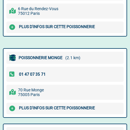
6 Rue du Rendez-Vous
75012 Paris
PLUS D'INFOS SUR CETTE POISSONNERIE
POISSONNERIE MONGE
(2.1 km)
70 Rue Monge
75005 Paris
PLUS D'INFOS SUR CETTE POISSONNERIE