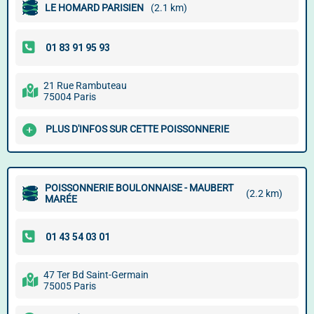
LE HOMARD PARISIEN
(2.1 km)
21 Rue Rambuteau
75004 Paris
PLUS D'INFOS SUR CETTE POISSONNERIE
POISSONNERIE BOULONNAISE - MAUBERT
(2.2 km)
MARÉE
47 Ter Bd Saint-Germain
75005 Paris