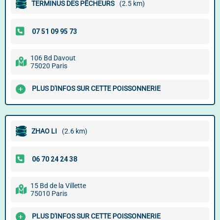
TERMINUS DES PÊCHEURS
(2.5 km)
106 Bd Davout
75020 Paris
PLUS D'INFOS SUR CETTE POISSONNERIE
ZHAO LI
(2.6 km)
15 Bd de la Villette
75010 Paris
PLUS D'INFOS SUR CETTE POISSONNERIE