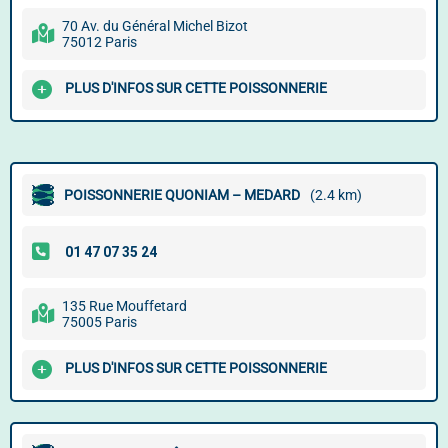
70 Av. du Général Michel Bizot
75012 Paris
PLUS D'INFOS SUR CETTE POISSONNERIE
POISSONNERIE QUONIAM – MEDARD
(2.4 km)
135 Rue Mouffetard
75005 Paris
PLUS D'INFOS SUR CETTE POISSONNERIE