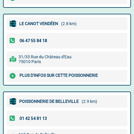
LE CANOT VENDÉEN
(2.8 km)
31/33 Rue du Château d'Eau
75010 Paris
PLUS D'INFOS SUR CETTE POISSONNERIE
POISSONNERIE DE BELLEVILLE
(2.9 km)