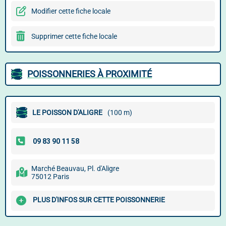
Modifier cette fiche locale
Supprimer cette fiche locale
POISSONNERIES À PROXIMITÉ
LE POISSON D'ALIGRE
(100 m)
Marché Beauvau, Pl. d'Aligre
75012 Paris
PLUS D'INFOS SUR CETTE POISSONNERIE