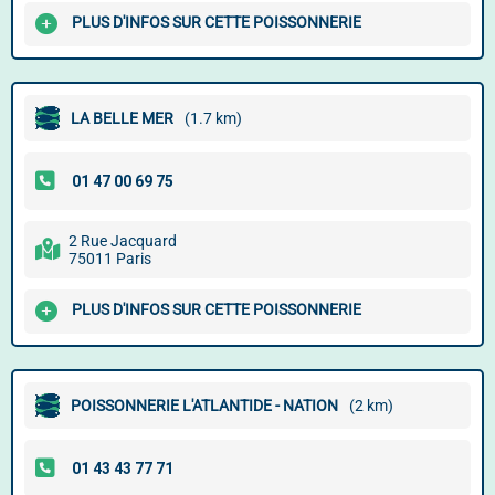
PLUS D'INFOS SUR CETTE POISSONNERIE
LA BELLE MER
(1.7 km)
2 Rue Jacquard
75011 Paris
PLUS D'INFOS SUR CETTE POISSONNERIE
POISSONNERIE L'ATLANTIDE - NATION
(2 km)