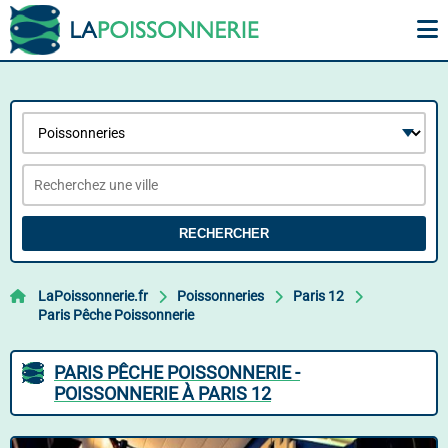
RECHERCHER
LaPoissonnerie.fr
Poissonneries
Paris 12
Paris Pêche Poissonnerie
PARIS PÊCHE POISSONNERIE -
POISSONNERIE À PARIS 12