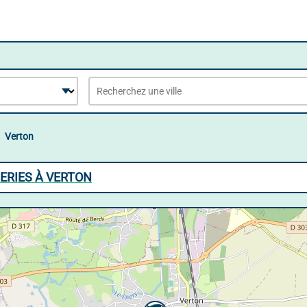
Verton
ERIES À VERTON