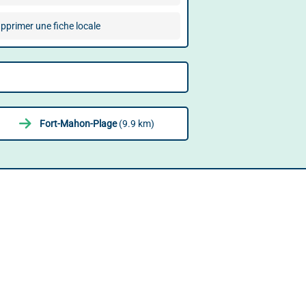
pprimer une fiche locale
Fort-Mahon-Plage
(9.9 km)