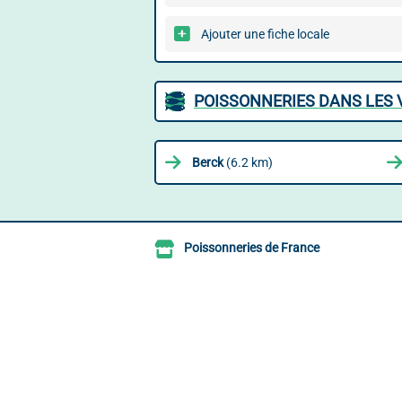
Ajouter une fiche locale
POISSONNERIES DANS LES 
Berck
(6.2 km)
Poissonneries de France