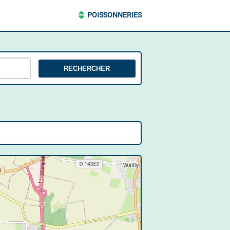
POISSONNERIES
RECHERCHER