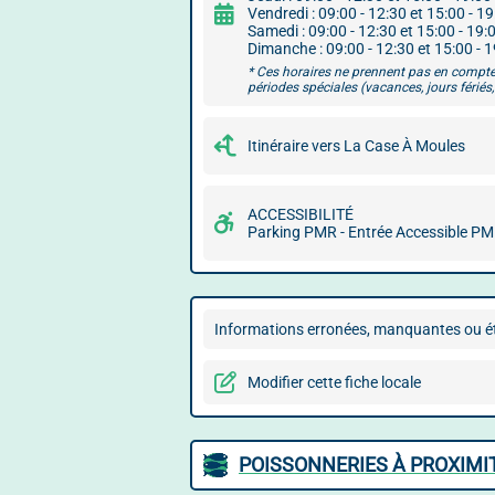
Vendredi : 09:00 - 12:30 et 15:00 - 1
Samedi : 09:00 - 12:30 et 15:00 - 19:
Dimanche : 09:00 - 12:30 et 15:00 - 
* Ces horaires ne prennent pas en compte
périodes spéciales (vacances, jours fériés, 
Itinéraire vers La Case À Moules
ACCESSIBILITÉ
Parking PMR - Entrée Accessible P
Informations erronées, manquantes ou ét
Modifier cette fiche locale
POISSONNERIES À PROXIMI