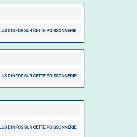
LUS D'INFOS SUR CETTE POISSONNERIE
LUS D'INFOS SUR CETTE POISSONNERIE
LUS D'INFOS SUR CETTE POISSONNERIE