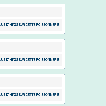
LUS D'INFOS SUR CETTE POISSONNERIE
LUS D'INFOS SUR CETTE POISSONNERIE
LUS D'INFOS SUR CETTE POISSONNERIE