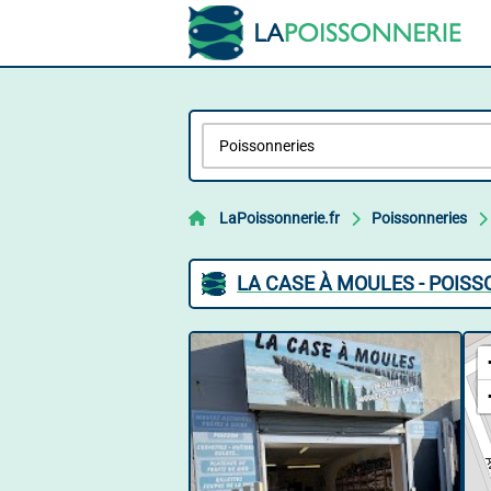
LaPoissonnerie.fr
Poissonneries
LA CASE À MOULES - POISS