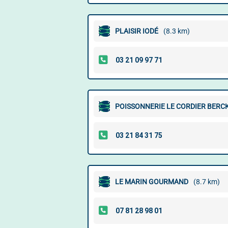
PLAISIR IODÉ
(8.3 km)
POISSONNERIE LE CORDIER BERC
LE MARIN GOURMAND
(8.7 km)