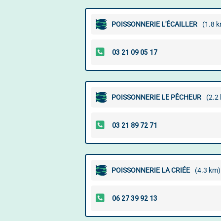
POISSONNERIE L'ÉCAILLER
(1.8 
POISSONNERIE LE PÊCHEUR
(2.2
POISSONNERIE LA CRIÉE
(4.3 km)