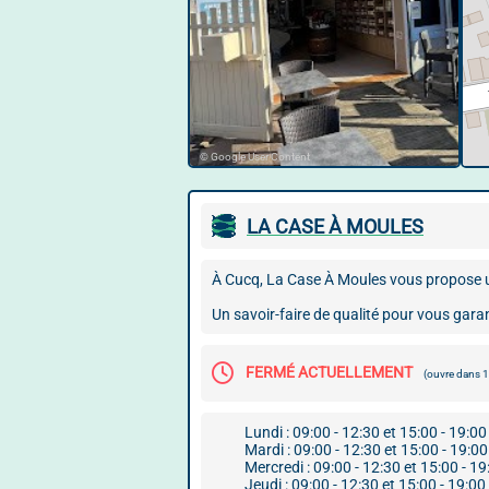
© Google User Content
LA CASE À MOULES
À Cucq, La Case À Moules vous propose un 
Un savoir-faire de qualité pour vous garant
FERMÉ ACTUELLEMENT
(ouvre dans
Lundi : 09:00 - 12:30 et 15:00 - 19:00
Mardi : 09:00 - 12:30 et 15:00 - 19:00
Mercredi : 09:00 - 12:30 et 15:00 - 19
Jeudi : 09:00 - 12:30 et 15:00 - 19:00