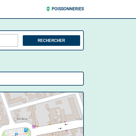
POISSONNERIES
RECHERCHER