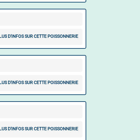
LUS D'INFOS SUR CETTE POISSONNERIE
LUS D'INFOS SUR CETTE POISSONNERIE
LUS D'INFOS SUR CETTE POISSONNERIE