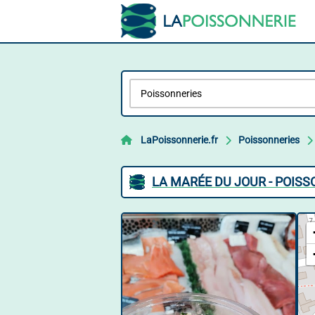
LaPoissonnerie.fr
Poissonneries
LA MARÉE DU JOUR - POISS