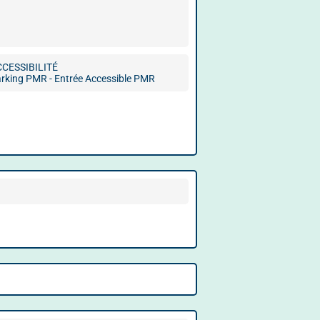
CCESSIBILITÉ
rking PMR - Entrée Accessible PMR