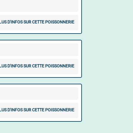
LUS D'INFOS SUR CETTE POISSONNERIE
LUS D'INFOS SUR CETTE POISSONNERIE
LUS D'INFOS SUR CETTE POISSONNERIE