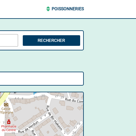
POISSONNERIES
RECHERCHER